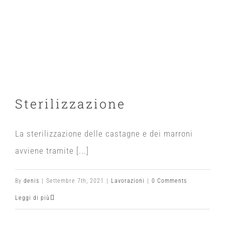
Sterilizzazione
La sterilizzazione delle castagne e dei marroni
avviene tramite [...]
By
denis
|
Settembre 7th, 2021
|
Lavorazioni
|
0 Comments
Leggi di più