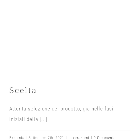
Scelta
Attenta selezione del prodotto, già nelle fasi
iniziali della [...]
By
denis
|
Settembre 7th, 2021
|
Lavorazioni
|
0 Comments