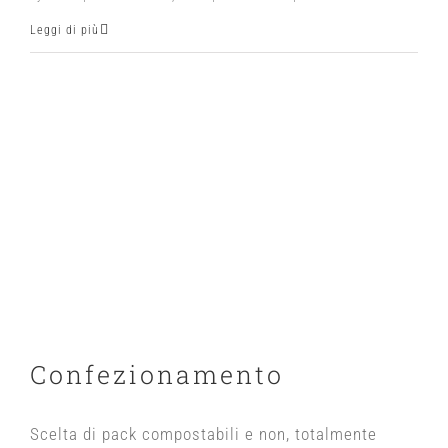
Leggi di più
Confezionamento
Scelta di pack compostabili e non, totalmente