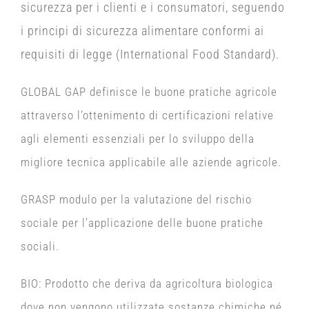
sicurezza per i clienti e i consumatori, seguendo
i principi di sicurezza alimentare conformi ai
requisiti di legge (International Food Standard).
GLOBAL GAP
definisce le buone pratiche agricole
attraverso l’ottenimento di certificazioni relative
agli elementi essenziali per lo sviluppo della
migliore tecnica applicabile alle aziende agricole.
GRASP
modulo per la valutazione del rischio
sociale per l’applicazione delle buone pratiche
sociali.
BIO
: Prodotto che deriva da agricoltura biologica
dove non vengono utilizzate sostanze chimiche né