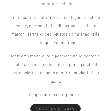
e serietà possibile.
Tra i nostri prodotti troverai castagne fresche e
secche, marroni, farina di castagne, farina di
marroni, farina di ceci, gustosissimi snack alle
castagne e ai marroni.
Mettiamo molta cura e passione nella ricerca e
nella selezione delle materie prime perchè il
nostro obiettivo è quello di offrire prodotti di alta
qualità.
Scopri tutti i nostri prodotti.
LEGGI LA STORIA