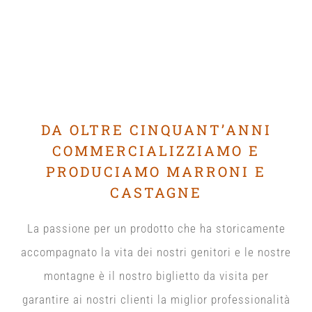
DA OLTRE CINQUANT’ANNI
COMMERCIALIZZIAMO E
PRODUCIAMO MARRONI E
CASTAGNE
La passione per un prodotto che ha storicamente
accompagnato la vita dei nostri genitori e le nostre
montagne è il nostro biglietto da visita per
garantire ai nostri clienti la miglior professionalità