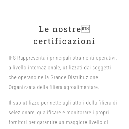
Le nostre
certificazioni
IFS
Rappresenta i principali strumenti operativi,
a livello internazionale, utilizzati dai soggetti
che operano nella Grande Distribuzione
Organizzata della filiera agroalimentare.
Il suo utilizzo permette agli attori della filiera di
selezionare, qualificare e monitorare i propri
fornitori per garantire un maggiore livello di